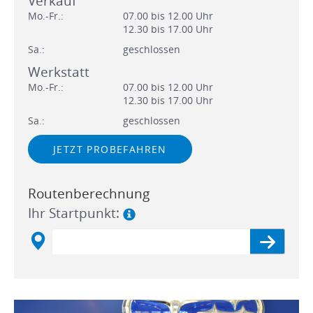
Verkauf
Mo.-Fr.:
07.00 bis 12.00 Uhr
12.30 bis 17.00 Uhr
Sa.:
geschlossen
Werkstatt
Mo.-Fr.:
07.00 bis 12.00 Uhr
12.30 bis 17.00 Uhr
Sa.:
geschlossen
JETZT PROBEFAHREN
Routenberechnung
Ihr Startpunkt: