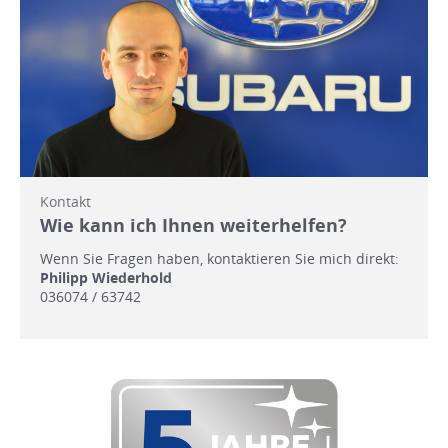
Kontakt
Wie kann ich Ihnen weiterhelfen?
Wenn Sie Fragen haben, kontaktieren Sie mich direkt:
Philipp Wiederhold
036074 / 63742