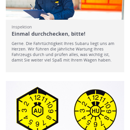
Inspektion
Einmal durchchecken, bitte!
Gerne. Die Fahrtüchtigkeit Ihres Subaru liegt uns am
Herzen. Wir führen die jährliche Wartung Ihres
Fahrzeugs durch und prüfen alles, was wichtig ist,
damit Sie weiter viel Spaß mit Ihrem Wagen haben.