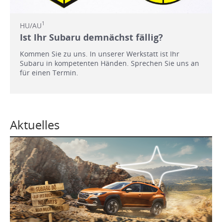
1
HU/AU
Ist Ihr Subaru demnächst fällig?
Kommen Sie zu uns. In unserer Werkstatt ist Ihr
Subaru in kompetenten Händen. Sprechen Sie uns an
für einen Termin.
Aktuelles