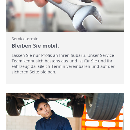
Servicetermin
Bleiben Sie mobil.
Lassen Sie nur Profis an Ihren Subaru: Unser Service-
Team kennt sich bestens aus und ist für Sie und Ihr
Fahrzeug da. Gleich Termin vereinbaren und auf der
sicheren Seite bleiben.