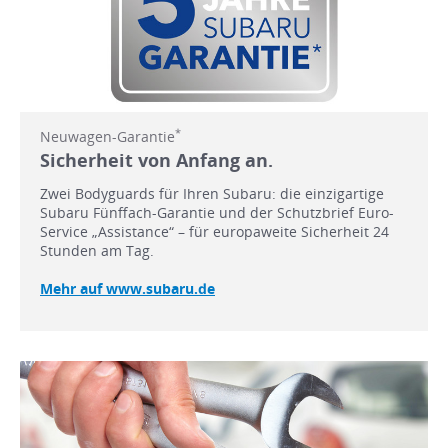
*
Neuwagen-Garantie
Sicherheit von Anfang an.
Zwei Bodyguards für Ihren Subaru: die einzigartige
Subaru Fünffach-Garantie und der Schutzbrief Euro-
Service „Assistance“ – für europaweite Sicherheit 24
Stunden am Tag.
Mehr auf www.subaru.de