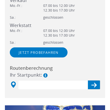
Verkauf
Mo.-Fr.:
07.00 bis 12.00 Uhr
12.30 bis 17.00 Uhr
Sa.:
geschlossen
Werkstatt
Mo.-Fr.:
07.00 bis 12.00 Uhr
12.30 bis 17.00 Uhr
Sa.:
geschlossen
JETZT PROBEFAHREN
Routenberechnung
Ihr Startpunkt: