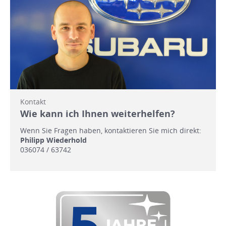
Kontakt
Wie kann ich Ihnen weiterhelfen?
Wenn Sie Fragen haben, kontaktieren Sie mich direkt:
Philipp Wiederhold
036074 / 63742