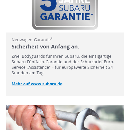
*
Neuwagen-Garantie
Sicherheit von Anfang an.
Zwei Bodyguards für Ihren Subaru: die einzigartige
Subaru Fünffach-Garantie und der Schutzbrief Euro-
Service „Assistance“ – für europaweite Sicherheit 24
Stunden am Tag.
Mehr auf www.subaru.de