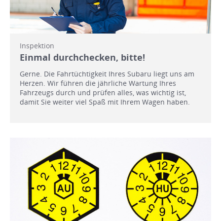
Inspektion
Einmal durchchecken, bitte!
Gerne. Die Fahrtüchtigkeit Ihres Subaru liegt uns am
Herzen. Wir führen die jährliche Wartung Ihres
Fahrzeugs durch und prüfen alles, was wichtig ist,
damit Sie weiter viel Spaß mit Ihrem Wagen haben.