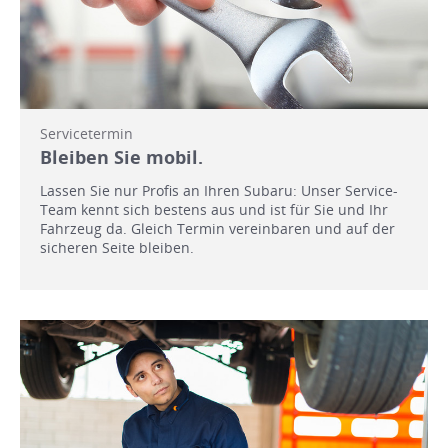
Servicetermin
Bleiben Sie mobil.
Lassen Sie nur Profis an Ihren Subaru: Unser Service-
Team kennt sich bestens aus und ist für Sie und Ihr
Fahrzeug da. Gleich Termin vereinbaren und auf der
sicheren Seite bleiben.