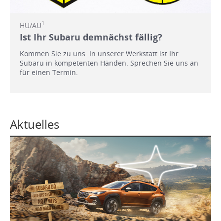
1
HU/AU
Ist Ihr Subaru demnächst fällig?
Kommen Sie zu uns. In unserer Werkstatt ist Ihr
Subaru in kompetenten Händen. Sprechen Sie uns an
für einen Termin.
Aktuelles